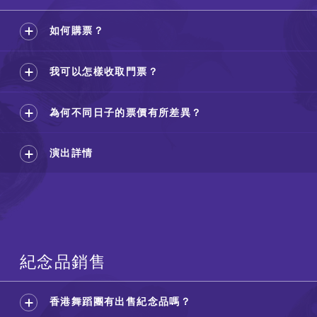
如何購票？
我可以怎樣收取門票？
為何不同日子的票價有所差異？
演出詳情
紀念品銷售
香港舞蹈團有出售紀念品嗎？