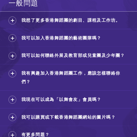
一般問題
我想了更多香港舞蹈團的劇目、課程及工作坊。
我可以加入香港舞蹈團的藝術團隊嗎？
我可以如何聯絡外展及教育部或兒童團及少年團？
我有興趣加入香港舞蹈團工作，應該怎樣聯絡你
們？
我現在可以成為「以舞會友」會員嗎？
我可以購買或下載香港舞蹈團網站的圖片嗎？
有更多問題？