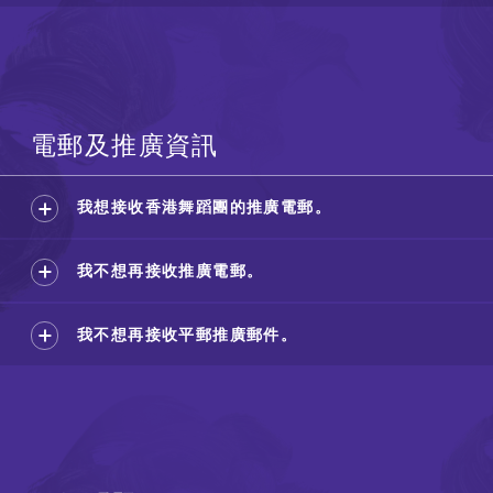
電郵及推廣資訊
我想接收香港舞蹈團的推廣電郵。
我不想再接收推廣電郵。
我不想再接收平郵推廣郵件。