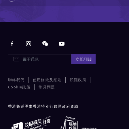
Main navigation
E-Newsletters
立即訂閱
聯絡我們
使用條款及細則
私隱政策
Cookie政策
常見問題
香港舞蹈團由香港特別行政區政府資助