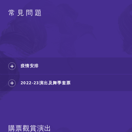
常見問題
疫情安排
2022-23演出及舞季套票
購票觀賞演出