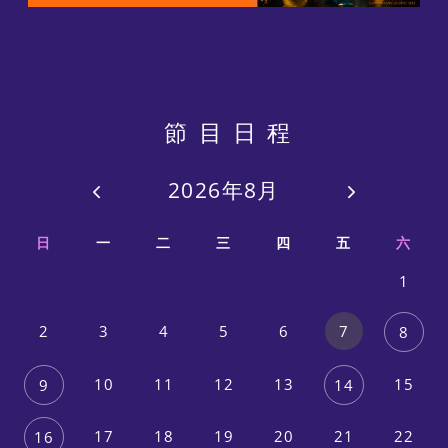
節目日程
2026年8月
日
一
二
三
四
五
六
1
2
3
4
5
6
7
8
10
11
12
13
15
9
14
17
18
19
20
21
22
16