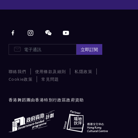
Main navigation
E-Newsletters
立即訂閱
聯絡我們
使用條款及細則
私隱政策
Cookie政策
常見問題
香港舞蹈團由香港特別行政區政府資助