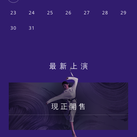
23
24
25
26
27
28
29
30
31
最新上演
現正開售