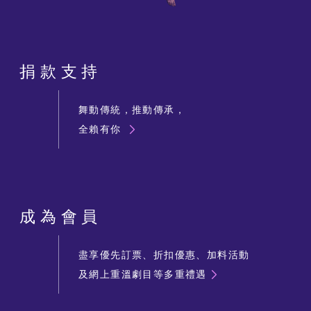
捐款支持
舞動傳統，推動傳承，
全賴有你
成為會員
盡享優先訂票、折扣優惠、加料活動
及網上重溫劇目等多重禮遇