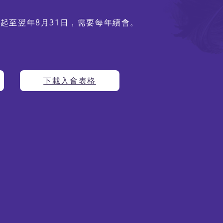
期起至翌年8月31日，需要每年續會。
下載入會表格