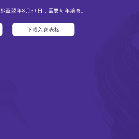
期起至翌年8月31日，需要每年續會。
下載入會表格