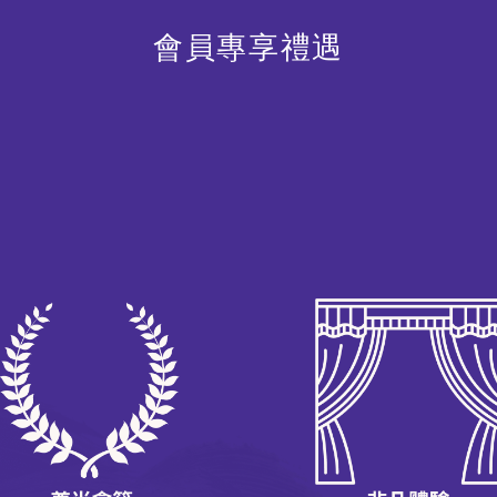
會員專享禮遇