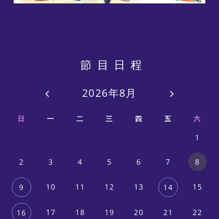
節目日程
2026年8月
日
一
二
三
四
五
六
1
2
3
4
5
6
7
8
10
11
12
13
15
9
14
17
18
19
20
21
22
16