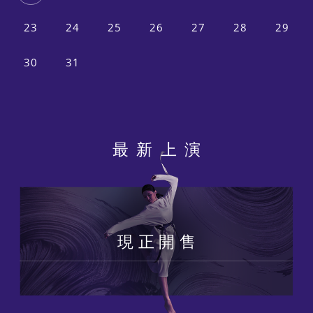
23
24
25
26
27
28
29
30
31
最新上演
現正開售