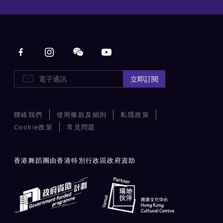
Main navigation
E-Newsletters
立即訂閱
聯絡我們
使用條款及細則
私隱政策
Cookie政策
常見問題
香港舞蹈團由香港特別行政區政府資助