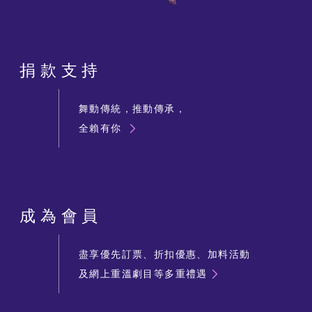
捐款支持
舞動傳統，推動傳承，
全賴有你
成為會員
盡享優先訂票、折扣優惠、加料活動
及網上重溫劇目等多重禮遇