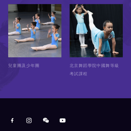
兒童團及少年團
北京舞蹈學院中國舞等級
考試課程
Main navigation