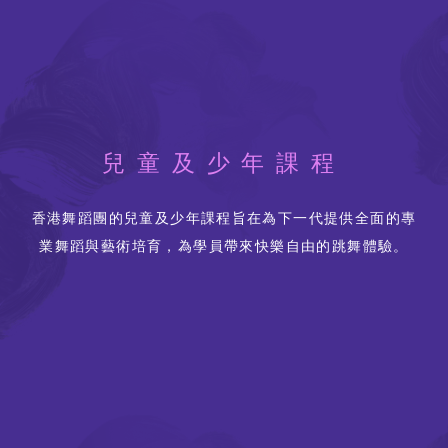
兒童及少年課程
香港舞蹈團的兒童及少年課程旨在為下一代提供全面的專
業舞蹈與藝術培育，為學員帶來快樂自由的跳舞體驗。