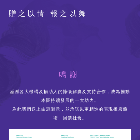
贈之以情 報之以舞
鳴謝
感謝各大機構及捐助人的慷慨解囊及支持合作，成為推動
本團持續發展的一大助力。
為此我們送上由衷謝意，並承諾以更精進的表現推廣藝
術，回饋社會。