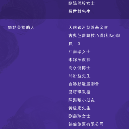
歐陽麗玲女士
羅世雄先生
舞動美捐助人
天佑銀河慈善基金會
古典芭蕾舞技巧課(初级)學
員 - 3
江南珍女士
李錦滔教授
周永健博士
邱沿益先生
香港動漫畫聯會
盛培琪教授
陳樂駿小朋友
黃建宏先生
劉燕玲女士
錦倫旅運有限公司