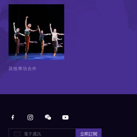
其他專項合作
Main navigation
E-Newsletters
立即訂閱