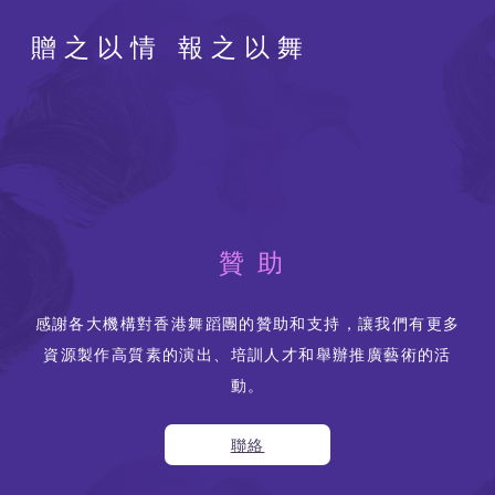
贈之以情 報之以舞
贊助
感謝各大機構對香港舞蹈團的贊助和支持，讓我們有更多
資源製作高質素的演出、培訓人才和舉辦推廣藝術的活
動。
聯絡