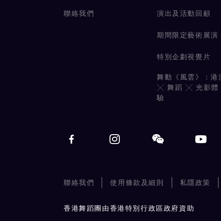
聯絡我們
演出及活動回顧
期間限定藝術展演
特別企劃視覺片
舞動《風雲》：港
╳ 舞蹈 ╳ 光影體
驗
聯絡我們
使用條款及細則
私隱政策
香港舞蹈團由香港特別行政區政府資助