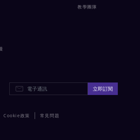
教學團隊
漫
E-Newsletters
立即訂閱
Cookie政策
常見問題