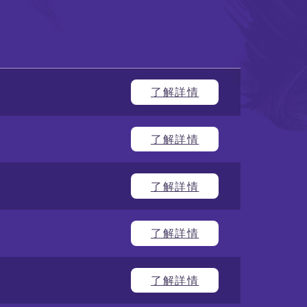
鳴謝
教學團隊
紀念
品
了解詳情
了解詳情
了解詳情
了解詳情
了解詳情