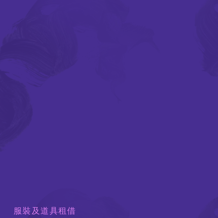
服裝及道具租借