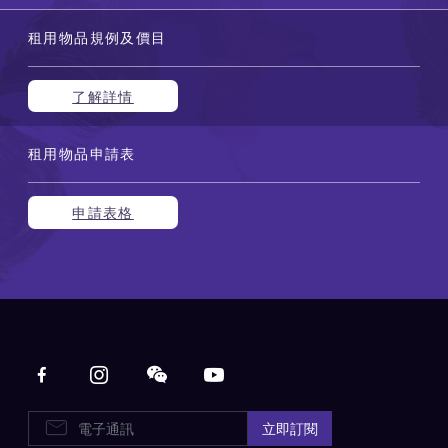
租用物品規例及價目
了解詳情
租用物品申請表
申請表格
Main navigation
E-Newsletters
立即訂閱