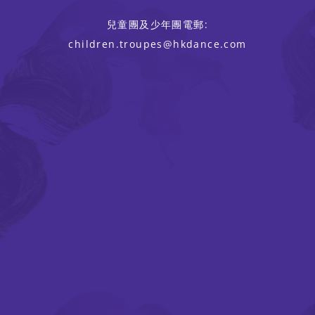
兒童團及少年團電郵:
children.troupes@hkdance.com