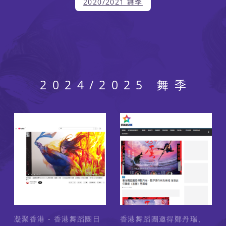
2020/2021 舞季
2024/2025 舞季
凝聚香港 - 香港舞蹈團日
香港舞蹈團邀得鄭丹瑞、