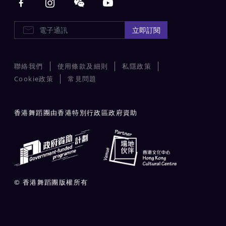
E-Newsletters
立即訂閱
聯絡我們
使用條款及細則
私隱政策
Cookie政策
常見問題
香港舞蹈團由香港特別行政區政府資助
© 香港舞蹈團版權所有