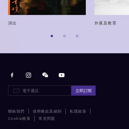
演出
外展及教育
Main navigation
E-Newsletters
立即訂閱
聯絡我們
使用條款及細則
私隱政策
Cookie政策
常見問題