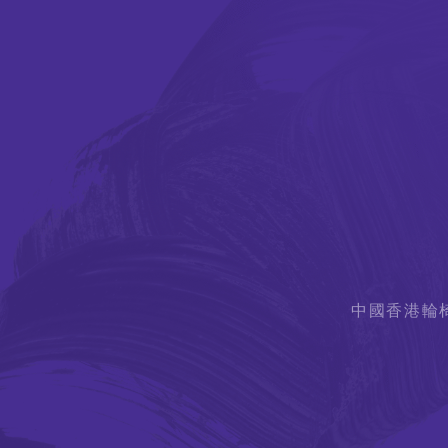
中國香港輪