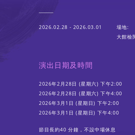
聯絡我們
2026.02.28 - 2026.03.01
場地:
大館檢
演出日期及時間
2026年2月28日 (星期六) 下午2:00
2026年2月28日 (星期六) 下午4:00
2026年3月1日 (星期日) 下午2:00
2026年3月1日 (星期日) 下午4:00
節目長約40 分鐘，不設中場休息