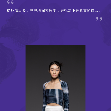
從身體出發，靜靜地探索感受，尋找當下最真實的自己。