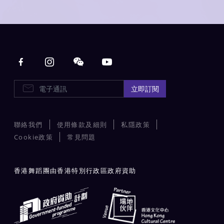
Main navigation
E-Newsletters
立即訂閱
聯絡我們
使用條款及細則
私隱政策
Cookie政策
常見問題
香港舞蹈團由香港特別行政區政府資助