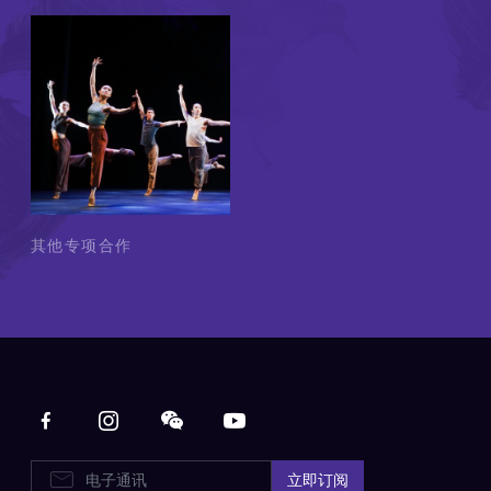
其他专项合作
Main navigation
电子通讯
立即订阅