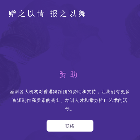
赠之以情 报之以舞
赞助
感谢各大机构对香港舞蹈团的赞助和支持，让我们有更多
资源制作高质素的演出、培训人才和举办推广艺术的活
动。
联络