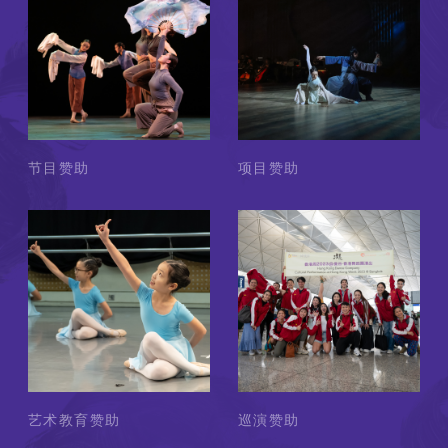
节目赞助
项目赞助
艺术教育赞助
巡演赞助