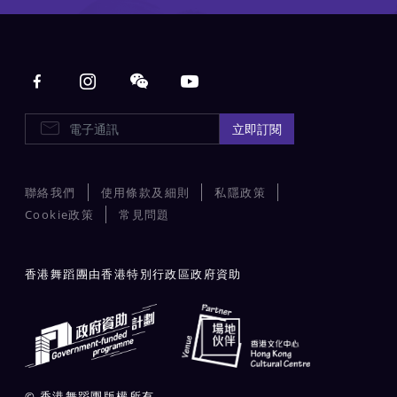
Main navigation
E-Newsletters
立即訂閱
聯絡我們
使用條款及細則
私隱政策
Cookie政策
常見問題
香港舞蹈團由香港特別行政區政府資助
© 香港舞蹈團版權所有