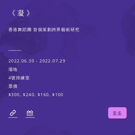
《凝》
香港舞蹈團 首個策劃跨界藝術研究
2022.06.30 - 2022.07.29
場地
4號排練室
票價
$300, $240, $160, $100
更多