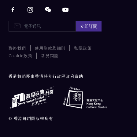
Main navigation
E-Newsletters
立即訂閱
聯絡我們
使用條款及細則
私隱政策
Cookie政策
常見問題
香港舞蹈團由香港特別行政區政府資助
© 香港舞蹈團版權所有