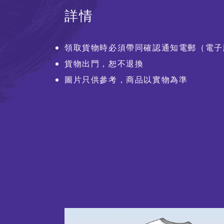
詳情
領取貨物時必須帶同確認通知電郵（電子
貨物出門，恕不退換
圖片只供參考，商品以實物為準
圖