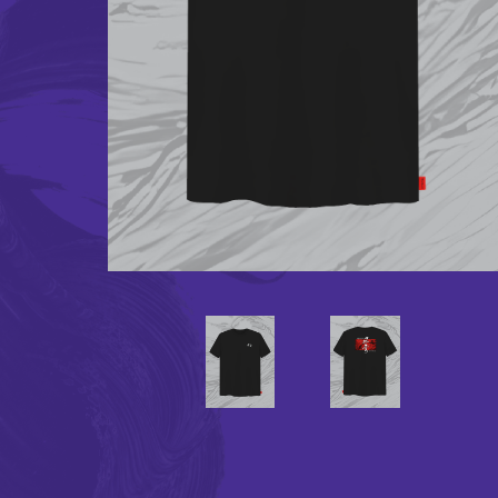
行政人員
人才招聘
招標公告
聯絡我們