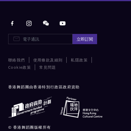
Main navigation
E-Newsletters
立即訂閱
聯絡我們
使用條款及細則
私隱政策
Cookie政策
常見問題
香港舞蹈團由香港特別行政區政府資助
© 香港舞蹈團版權所有