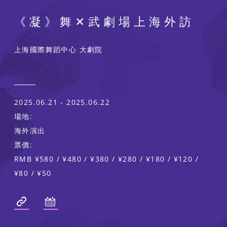
《凝》舞✕武劇場上海外訪
上海國際舞蹈中心 大劇院
2025.06.21 - 2025.06.22
場地:
海外演出
票價:
RMB ¥580 / ¥480 / ¥380 / ¥280 / ¥180 / ¥120 /
¥80 / ¥50