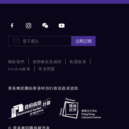
Main navigation
E-Newsletters
立即訂閱
聯絡我們
使用條款及細則
私隱政策
Cookie政策
常見問題
香港舞蹈團由香港特別行政區政府資助
© 香港舞蹈團版權所有