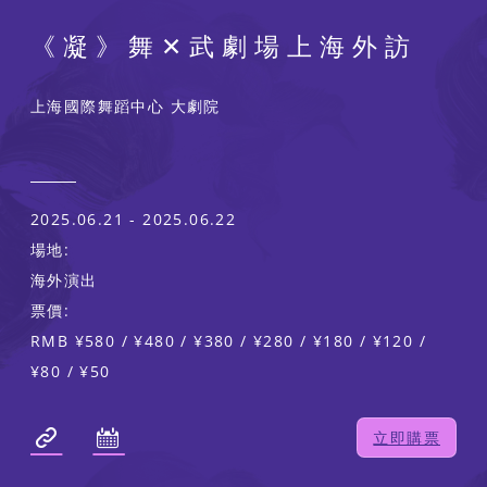
《凝》舞✕武劇場上海外訪
上海國際舞蹈中心 大劇院
2025.06.21 - 2025.06.22
場地:
海外演出
票價:
RMB ¥580 / ¥480 / ¥380 / ¥280 / ¥180 / ¥120 /
¥80 / ¥50
立即購票