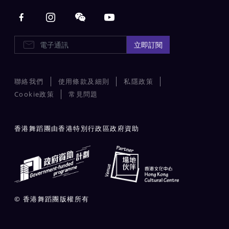
Main navigation
E-Newsletters
立即訂閱
聯絡我們
使用條款及細則
私隱政策
Cookie政策
常見問題
香港舞蹈團由香港特別行政區政府資助
© 香港舞蹈團版權所有