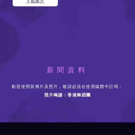
下載圖片
新聞資料
歡迎使用宣傳片及照片，敬請必須在使用媒體中註明 :
照片鳴謝 : 香港舞蹈團