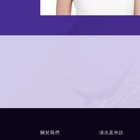
Main navigation
關於我們
演出及外訪