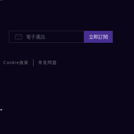
E-Newsletters
立即訂閱
Cookie政策
常見問題