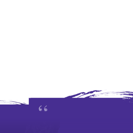
人才招聘
招標公告
聯絡我們