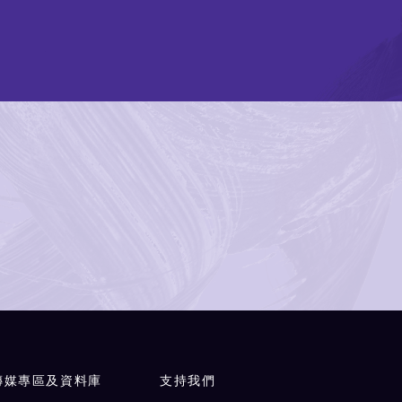
傳媒專區及資料庫
支持我們