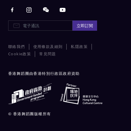
Main navigation
E-Newsletters
立即訂閱
聯絡我們
使用條款及細則
私隱政策
Cookie政策
常見問題
香港舞蹈團由香港特別行政區政府資助
© 香港舞蹈團版權所有