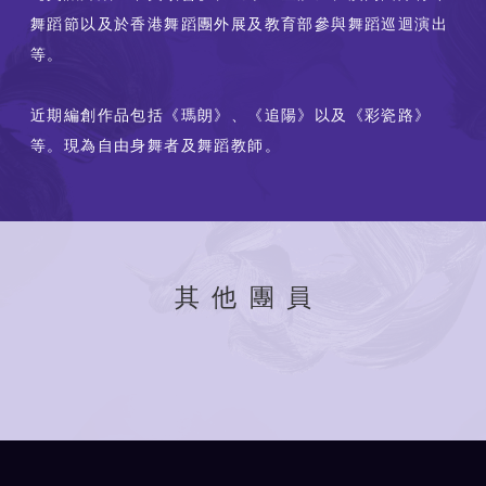
舞蹈節以及於香港舞蹈團外展及教育部參與舞蹈巡迴演出
等。
近期編創作品包括《瑪朗》、《追陽》以及《彩瓷路》
等。現為自由身舞者及舞蹈教師。
其他團員