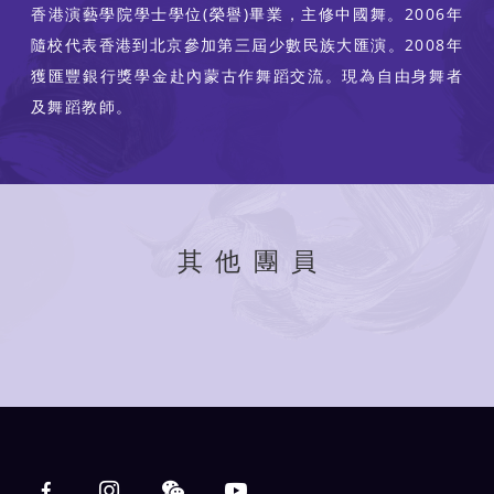
香港演藝學院學士學位(榮譽)畢業，主修中國舞。2006年
隨校代表香港到北京參加第三屆少數民族大匯演。2008年
獲匯豐銀行獎學金赴內蒙古作舞蹈交流。現為自由身舞者
及舞蹈教師。
其他團員
Main navigation