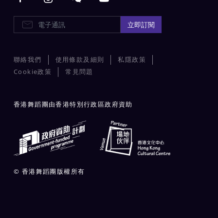
E-Newsletters
立即訂閱
聯絡我們
使用條款及細則
私隱政策
Cookie政策
常見問題
香港舞蹈團由香港特別行政區政府資助
© 香港舞蹈團版權所有