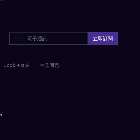
E-Newsletters
立即訂閱
Cookie政策
常見問題