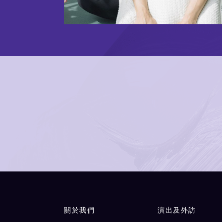
Main navigation
關於我們
演出及外訪