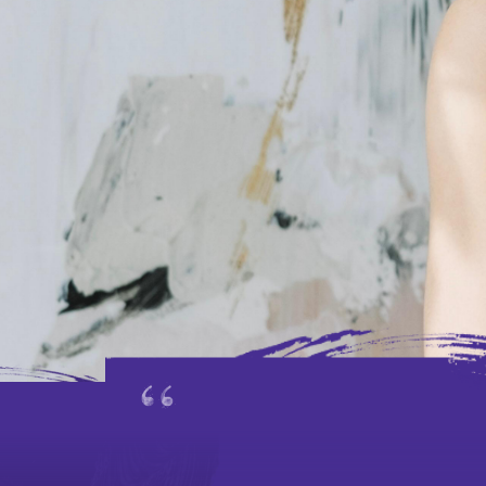
人才招聘
招標公告
聯絡我們