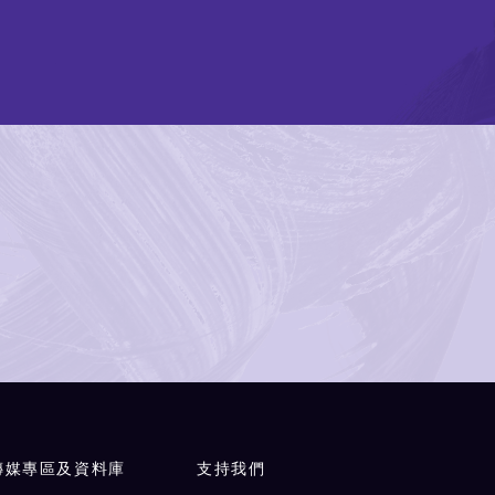
傳媒專區及資料庫
支持我們