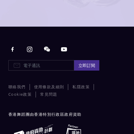
Main navigation
E-Newsletters
立即訂閱
聯絡我們
使用條款及細則
私隱政策
Cookie政策
常見問題
香港舞蹈團由香港特別行政區政府資助