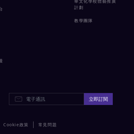
華文化學校體藝推廣
計劃
台
教學團隊
漫
E-Newsletters
立即訂閱
Cookie政策
常見問題