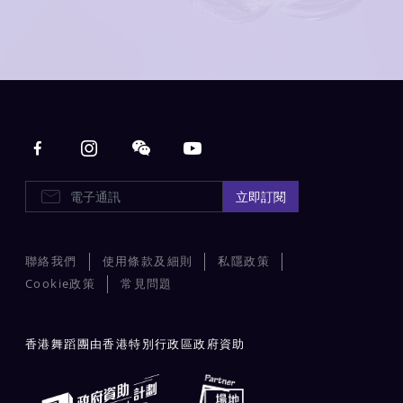
Main navigation
E-Newsletters
立即訂閱
聯絡我們
使用條款及細則
私隱政策
Cookie政策
常見問題
香港舞蹈團由香港特別行政區政府資助