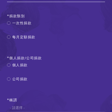
捐款類別
一次性捐款
每月定額捐款
個人捐款/公司捐款
個人捐款
公司捐款
稱謂