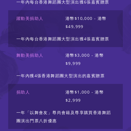
一年內每台香港舞蹈團大型演出獲6張嘉賓贈票
躍動美捐助人
港幣$10,000 - 港幣
$49,999
一年內每台香港舞蹈團大型演出獲4張嘉賓贈票
舞動美捐助人
港幣$3,000 - 港幣
$9,999
一年內獲4張香港舞蹈團大型演出的嘉賓贈票
捐助人
港幣$1,000 - 港幣
$2,999
一年「以舞會友」尊尚會籍及尊享購買香港舞蹈
團演出門票八折優惠