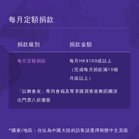
每月定額捐款
捐款級別
捐款金額
每月定額捐款
每月HK$100或以上
（完成每月捐款滿10個
月或以上）
「以舞會友」尊尚會籍及尊享購買香港舞蹈團演
出門票八折優惠
*國家/地區：住址為中國大陸的訪客請選擇簡體中文頁面