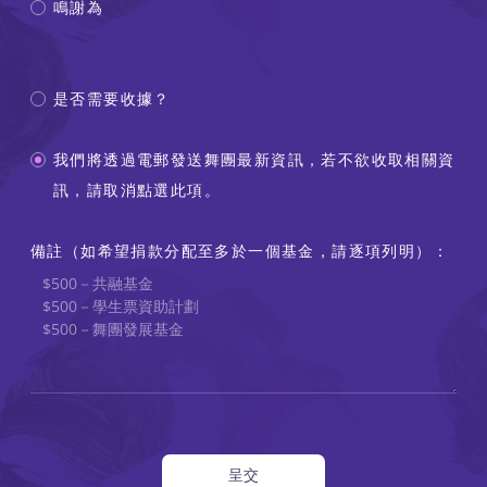
鳴謝為
是否需要收據？
我們將透過電郵發送舞團最新資訊，若不欲收取相關資
訊，請取消點選此項。
備註（如希望捐款分配至多於一個基金，請逐項列明）：
呈交