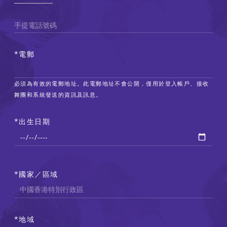
手提電話號碼
電郵
必須為有效的電郵地址。此電郵地址不會公開，僅用於登入帳戶、接收
舞團和系統發送的資訊及訊息。
出生日期
國家／區域
通
訊
地
地域