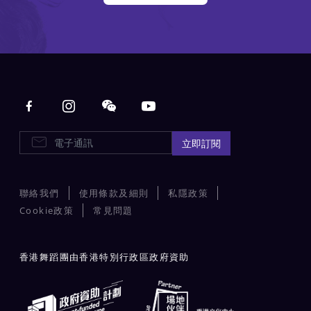
Main navigation
E-Newsletters
立即訂閱
聯絡我們
使用條款及細則
私隱政策
Cookie政策
常見問題
香港舞蹈團由香港特別行政區政府資助