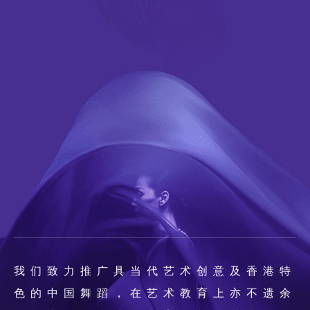
我们致力推广具当代艺术创意及香港特
色的中国舞蹈，在艺术教育上亦不遗余