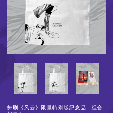
舞剧《风云》限量特别版纪念品 - 组合