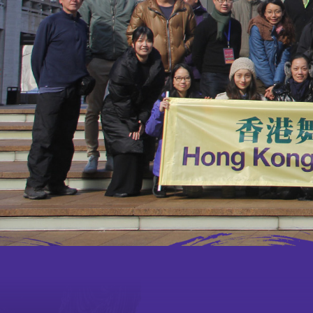
人才招聘
招标公告
联络我们