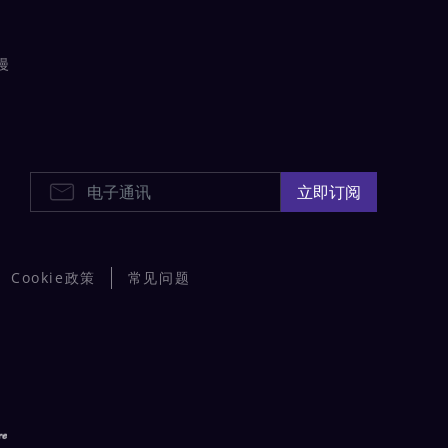
漫
电子通讯
立即订阅
Cookie政策
常见问题