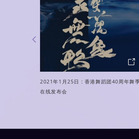
回顾与展
2021年1月25日 : 香港舞蹈团40周年舞
在线发布会