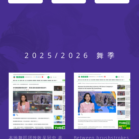
2025/2026 舞季
本地舞蹈团致敬吴冠中 表
Between brushstrokes