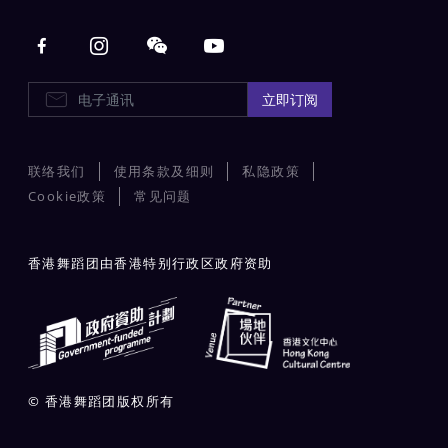
Main navigation
电子通讯
立即订阅
联络我们
使用条款及细则
私隐政策
Cookie政策
常见问题
香港舞蹈团由香港特别行政区政府资助
© 香港舞蹈团版权所有