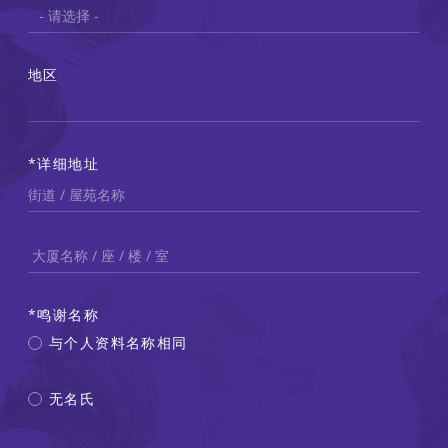
址
地区
详细地址
屋苑／街道名称
鸣谢名称
与个人资料名称相同
无名氏