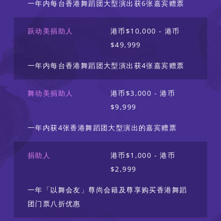
一年内每台香港舞蹈团大型演出获6张嘉宾赠票
跃动美捐助人
港币$10,000 - 港币
$49,999
一年内每台香港舞蹈团大型演出获4张嘉宾赠票
舞动美捐助人
港币$3,000 - 港币
$9,999
一年内获4张香港舞蹈团大型演出的嘉宾赠票
捐助人
港币$1,000 - 港币
$2,999
一年「以舞会友」尊尚会籍及尊享购买香港舞蹈
团门票八折优惠