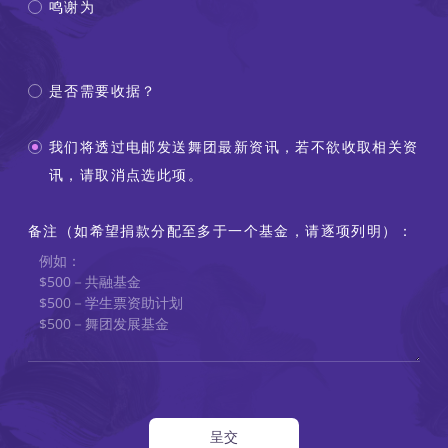
鸣谢为
是否需要收据？
我们将透过电邮发送舞团最新资讯，若不欲收取相关资
讯，请取消点选此项。
备注（如希望捐款分配至多于一个基金，请逐项列明）：
呈交