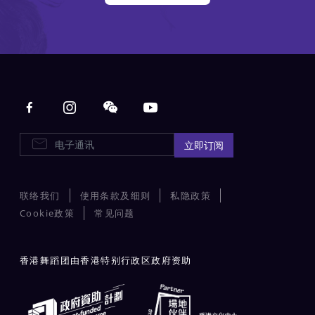
Main navigation
电子通讯
立即订阅
联络我们
使用条款及细则
私隐政策
Cookie政策
常见问题
香港舞蹈团由香港特别行政区政府资助