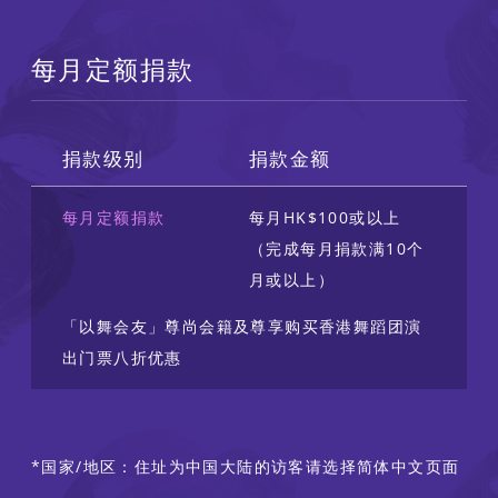
每月定额捐款
捐款级别
捐款金额
每月定额捐款
每月HK$100或以上
（完成每月捐款满10个
月或以上）
「以舞会友」尊尚会籍及尊享购买香港舞蹈团演
出门票八折优惠
*国家/地区：住址为中国大陆的访客请选择简体中文页面