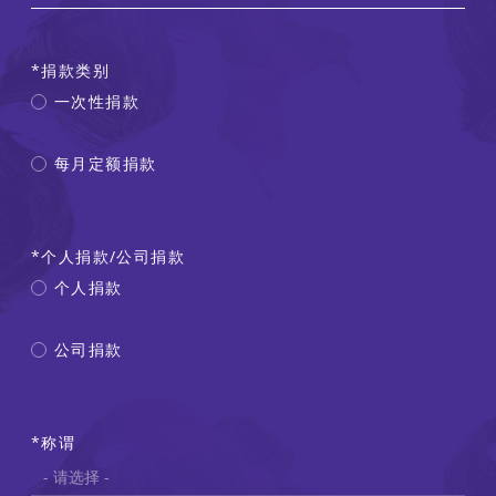
捐款类别
一次性捐款
每月定额捐款
个人捐款/公司捐款
个人捐款
公司捐款
称谓