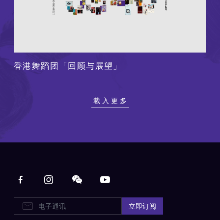
香港舞蹈团「回顾与展望」
載入更多
Main navigation
电子通讯
立即订阅