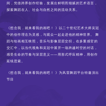
间，凭借跨界创作经验，发展出鲜明而细腻的艺术语言，
探索舞蹈在人、社会与自然之间的流动关系。
《想念我，就来看我的画吧！ 》以二十世纪艺术大师吴冠
中的创作理念为灵感，与观众一起走进他的精神世界。 舞
蹈与绘画相互映照，音乐与影像层层交织，在多重感官的
交汇中，以当代视角和吴冠中展开一场跨越时空的对话，
感受生命的节奏与深层意义——用形式呼应精神，用创作
延续思索。
《想念我，就来看我的画吧！ 》为风雷舞蹈平台特邀演出
节目