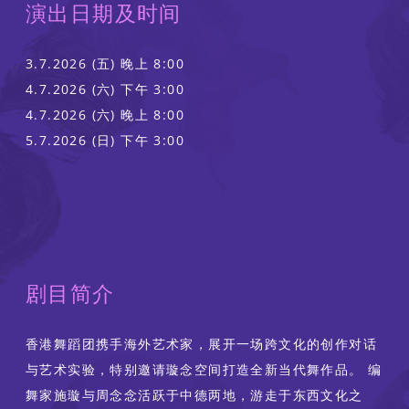
演出日期及时间
3.7.2026 (五) 晚上 8:00
4.7.2026 (六) 下午 3:00
4.7.2026 (六) 晚上 8:00
5.7.2026 (⽇) 下午 3:00
剧目简介
香港舞蹈团携手海外艺术家，展开一场跨文化的创作对话
与艺术实验，特别邀请璇念空间打造全新当代舞作品。 编
舞家施璇与周念念活跃于中德两地，游走于东西文化之