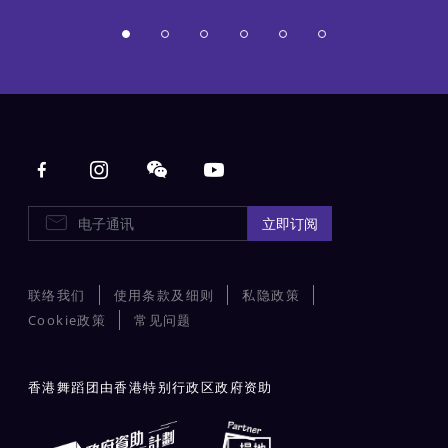
Main navigation
电子通讯
立即订阅
联络我们
使用条款及细则
私隐政策
Cookie政策
常见问题
香港舞蹈团由香港特别行政区政府资助