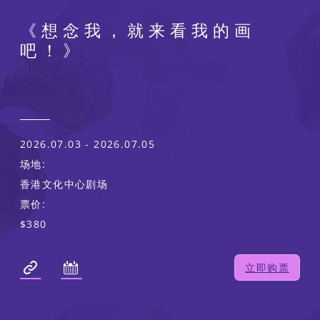
《想念我，就来看我的画
吧！》
2026.07.03 - 2026.07.05
场地:
香港文化中心剧场
票价:
$380
立即购票