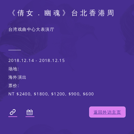
《倩女．幽魂》台北香港周
台湾戏曲中心大表演厅
2018.12.14 - 2018.12.15
场地:
海外演出
票价:
NT $2400, $1800, $1200, $900, $600
返回外访主页