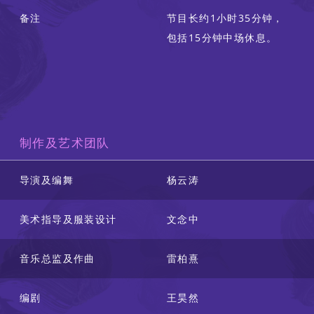
备注
节目长约1小时35分钟，
包括15分钟中场休息。
制作及艺术团队
导演及编舞
杨云涛
美术指导及服装设计
文念中
音乐总监及作曲
雷柏熹
编剧
王昊然