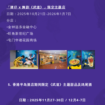
「谭仔 x 舞剧《武道》」限定主题店
日期：2025年10月21日-2026年1月7日
分店：
•金钟远东金融中心
•旺角新世纪广场
•屯门华都花园商场
5. 香港半岛酒店期间限定《武道》主题甜品及鸡尾酒
日期：2025年11月27-30日 / 12月4-7日