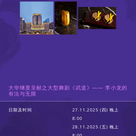
大华继显呈献之大型舞剧《武道》—— 李小龙的
有法与无限
日期及时间
27.11.2025 (四) 晚上
8:00
28.11.2025 (五) 晚上
8:00