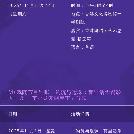
2025年11月15及22日
时间：下午3时至4时
（星期六）
地点：香港文化博物馆一
楼剧院
嘉宾：香港舞蹈团艺术总
监 杨云涛
语言：粤语
M+戏院节目呈献「钩沉与遗珠：荷里活华裔影
人」及 「李小龙复制宇宙」放映
日期
活动详情
2025年11月1日（星期
「钩沉与遗珠：荷里活华