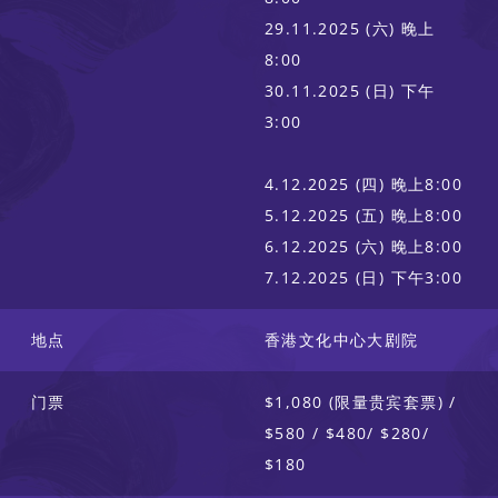
29.11.2025 (六) 晚上
8:00
30.11.2025 (日) 下午
3:00
4.12.2025 (四) 晚上8:00
5.12.2025 (五) 晚上8:00
6.12.2025 (六) 晚上8:00
7.12.2025 (日) 下午3:00
地点
香港文化中心大剧院
门票
$1,080 (限量贵宾套票) /
$580 / $480/ $280/
$180