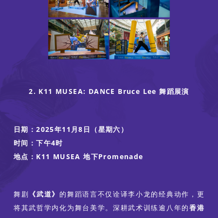
2. K11 MUSEA: DANCE Bruce Lee 舞蹈展演
日期：2025年11月8日（星期六）
时间：下午4时
地点：K11 MUSEA 地下Promenade
舞剧
《武道》
的舞蹈语言不仅诠译李小龙的经典动作，更
将其武哲学内化为舞台美学。深耕武术训练逾八年的
香港