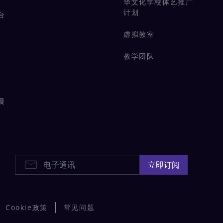
华文化学校体艺推广
计划
台
虚拟教室
教学团队
漫
电子通讯
立即订阅
Cookie政策
常见问题