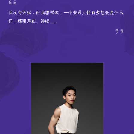
我没有天赋，但我想试试，一个普通人怀有梦想会是什么
样；感谢舞蹈。待续……