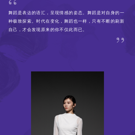
舞蹈是表达的语汇，呈现情感的姿态。舞蹈是对自身的一
种极致探索。时代在变化，舞蹈也一样，只有不断的刷新
自己，才会发现原来的你不仅此而已。