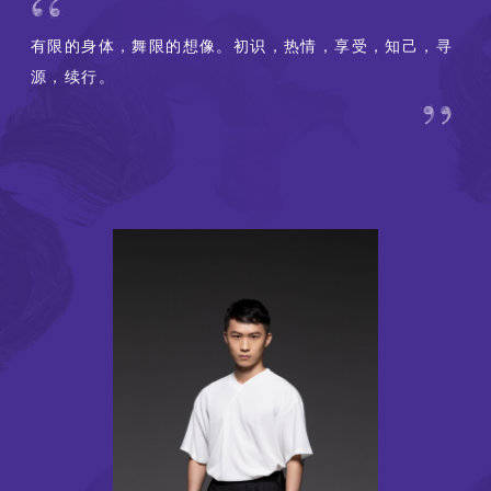
有限的身体，舞限的想像。初识，热情，享受，知己，寻
源，续行。