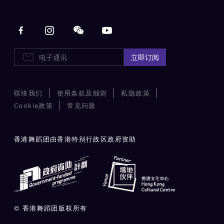
Main navigation
电子通讯
立即订阅
联络我们
使用条款及细则
私隐政策
Cookie政策
常见问题
香港舞蹈团由香港特别行政区政府资助
© 香港舞蹈团版权所有