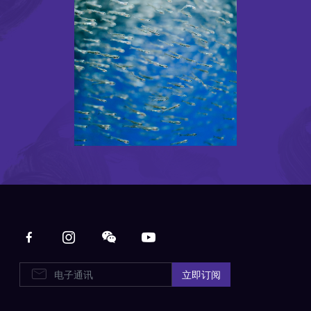
Main navigation
电子通讯
立即订阅