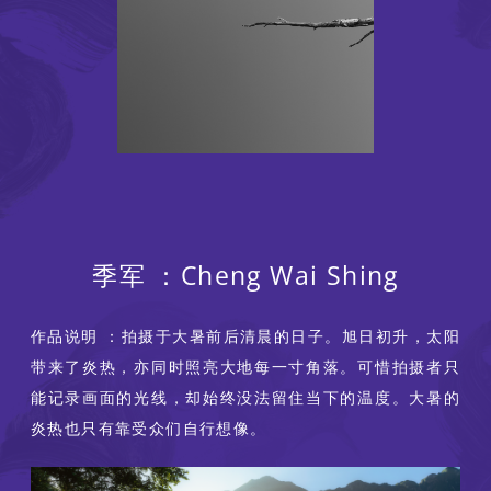
季军 ：Cheng Wai Shing
作品说明 ：拍摄于大暑前后清晨的日子。旭日初升，太阳
带来了炎热，亦同时照亮大地每一寸角落。可惜拍摄者只
能记录画面的光线，却始终没法留住当下的温度。大暑的
炎热也只有靠受众们自行想像。