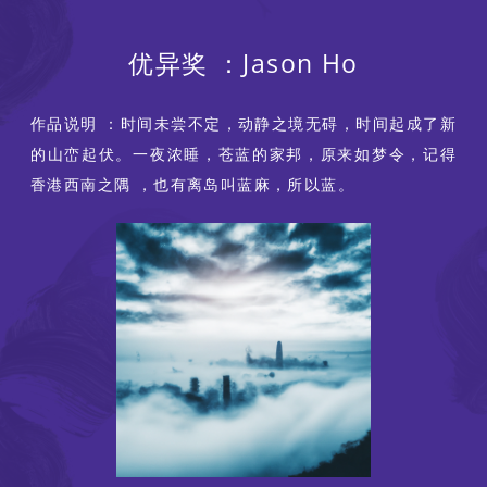
优异奖 ：Jason Ho
作品说明 ：时间未尝不定，动静之境无碍，时间起成了新
的山峦起伏。一夜浓睡，苍蓝的家邦，原来如梦令，记得
香港西南之隅 ，也有离岛叫蓝麻，所以蓝。