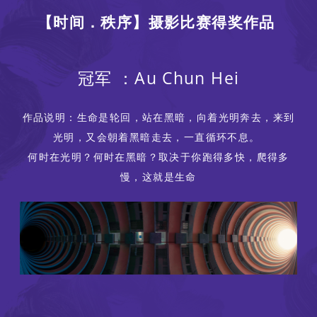
【时间．秩序】摄影比赛得奖作品
冠军 ：Au Chun Hei
作品说明：生命是轮回，站在黑暗，向着光明奔去，来到
光明，又会朝着黑暗走去，一直循环不息。
何时在光明？何时在黑暗？取决于你跑得多快，爬得多
慢，这就是生命