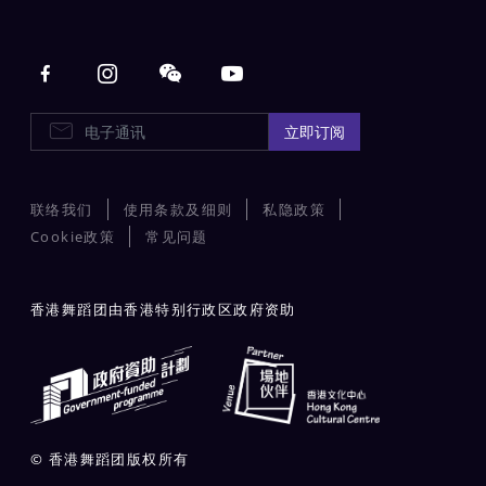
Main navigation
电子通讯
立即订阅
联络我们
使用条款及细则
私隐政策
Cookie政策
常见问题
香港舞蹈团由香港特别行政区政府资助
© 香港舞蹈团版权所有