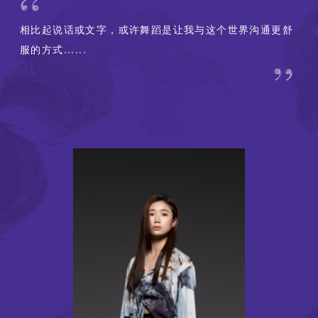
相比起说话或文字，或许舞蹈是让我与这个世界沟通更舒
服的方式......