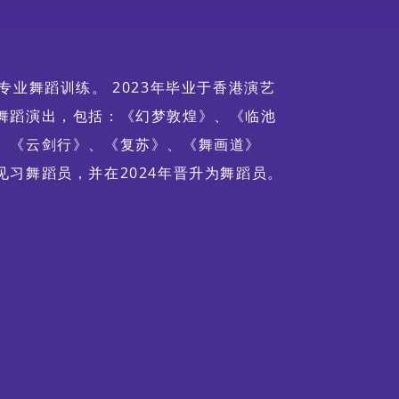
专业舞蹈训练。 2023年毕业于香港演艺
舞蹈演出，包括：《幻梦敦煌》、《临池
、《云剑行》、《复苏》、《舞画道》
习舞蹈员，并在2024年晋升为舞蹈员。