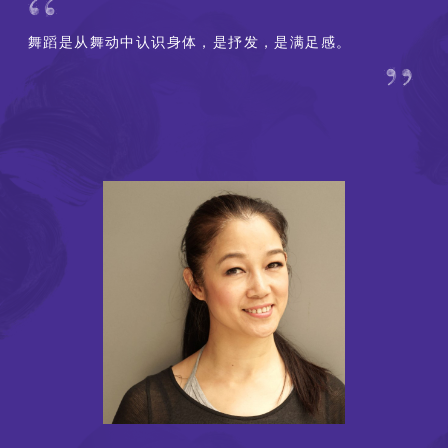
‎‎舞蹈是从舞动中认识身体，是抒发，是满足感。