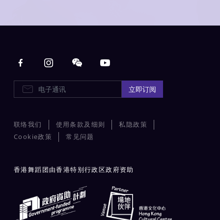
Main navigation
电子通讯
立即订阅
联络我们
使用条款及细则
私隐政策
Cookie政策
常见问题
香港舞蹈团由香港特别行政区政府资助