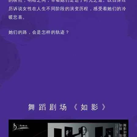
历诉说女性在人生不同阶段的演变历程，感受着她们的冷
暖悲喜。
她们的路，会是怎样的轨迹？
舞蹈剧场《如影》