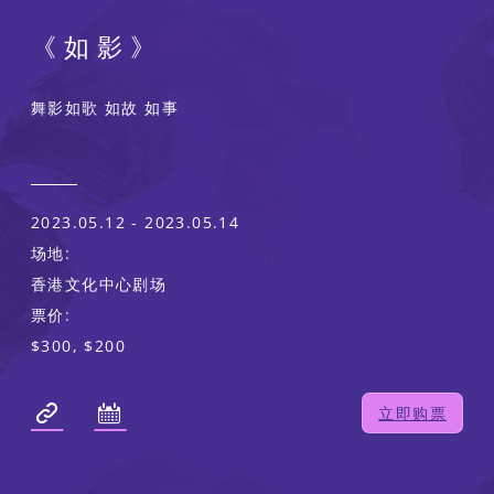
《如影》
舞影如歌 如故 如事
2023.05.12 - 2023.05.14
场地:
香港文化中心剧场
票价:
$300, $200
立即购票