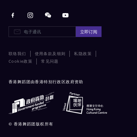
Main navigation
电子通讯
立即订阅
联络我们
使用条款及细则
私隐政策
Cookie政策
常见问题
香港舞蹈团由香港特别行政区政府资助
© 香港舞蹈团版权所有