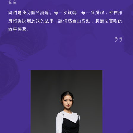
舞蹈是我身體的詩篇。每一次旋轉、每一個跳躍，都在用
身體訴說屬於我的故事，讓情感自由流動，將無法言喻的
故事傳遞。